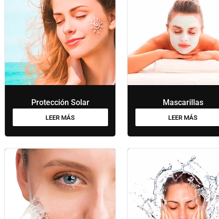
Protección Solar
Mascarillas
LEER MÁS
LEER MÁS