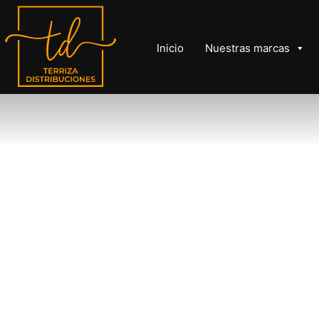
Inicio
Nuestras marcas
TERRIZA
DISTRIBUCIONES