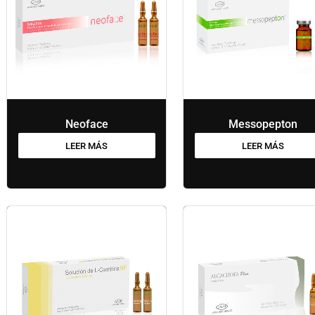
Neoface
Messopepton
LEER MÁS
LEER MÁS