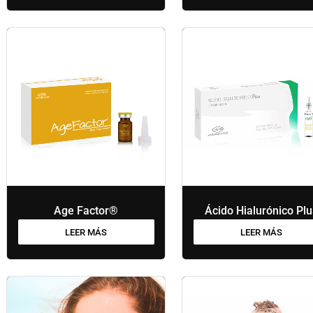
Age Factor®
Ácido Hialurónico Pl
LEER MÁS
LEER MÁS