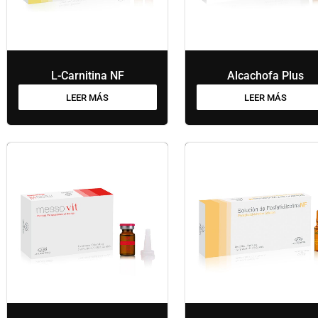
L-Carnitina NF
Alcachofa Plus
LEER MÁS
LEER MÁS