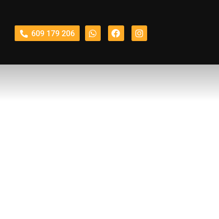
609 179 206