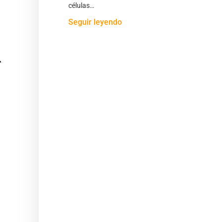
células…
Seguir leyendo