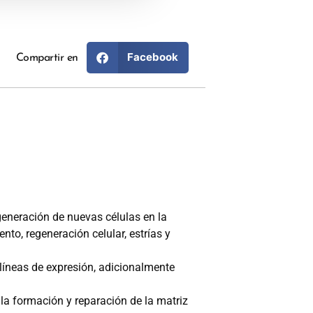
Facebook
Compartir en
generación de nuevas células en la
nto, regeneración celular, estrías y
 líneas de expresión, adicionalmente
 la formación y reparación de la matriz