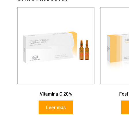
Vitamina C 20%
Fosf
Leer más