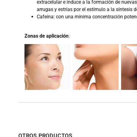
extracelular e induce a la formación de nuevas 
arrugas y estrías por el estímulo a la síntesis 
Cafeína: con una mínima concentración potenci
Zonas de aplicación
:
OTROS PRODUCTOS