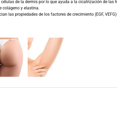
células de la dermis por lo que ayuda a la cicatrización de las 
de colágeno y elastina.
an las propiedades de los factores de crecimiento (EGF, VEFG)