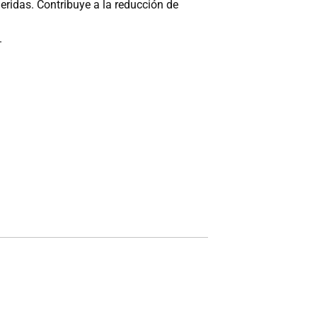
heridas. Contribuye a la reducción de
.