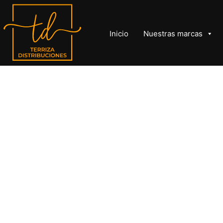
Inicio
Nuestras marcas
TERRIZA
DISTRIBUCIONES