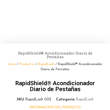
RapidShield® Acondicionador Diario de
Pestañas
Inicio
/
Productos
/
RapidLash
/ RapidShield® Acondicionador
Diario de Pestañas
RapidShield® Acondicionador
Diario de Pestañas
SKU
RapidLash 002
Categoría
RapidLash
INFORMACIÓN DEL PRODUCTO