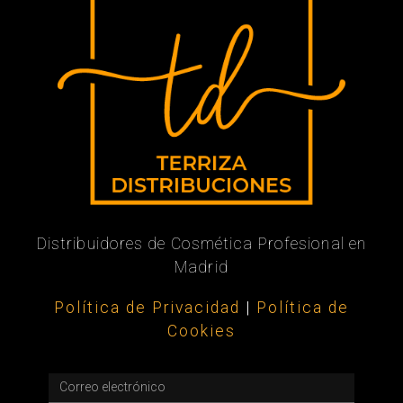
Distribuidores de Cosmética Profesional en
Madrid
Política de Privacidad
|
Política de
Cookies