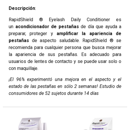
Descripción
:
RapidShield ® Eyelash Daily Conditioner es
un
acondicionador de pestañas
de día que ayuda a
preparar, proteger y
amplificar la apariencia de
pestañas
de aspecto saludable. RapidShield ® se
recomienda para cualquier persona que busca mejorar
la apariencia de sus pestañas. Es adecuado para
usuarios de lentes de contacto y se puede usar solo o
con maquillaje.
¡El 96% experimentó una mejora en el aspecto y el
estado de las pestañas en sólo 2 semanas! Estudio de
consumidores de 52 sujetos durante 14 días