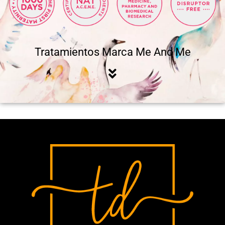
Tratamientos Marca Me And Me