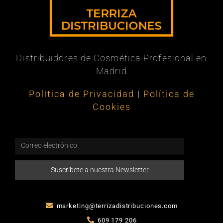
Distribuidores de Cosmética Profesional en
Madrid
Política de Privacidad
|
Política de
Cookies
Suscríbete a nuestra Newsletter
marketing@terrizadistribuciones.com
609 179 206