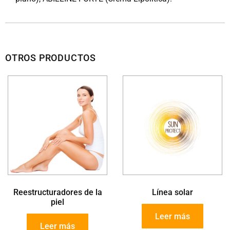
OTROS PRODUCTOS
Reestructuradores de la
Línea solar
piel
Leer más
Leer más