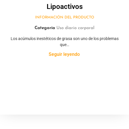
Lipoactivos
INFORMACIÓN DEL PRODUCTO
Categoría
Uso diario corporal
Los acúmulos inestéticos de grasa son uno de los problemas
que…
Seguir leyendo