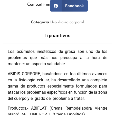
Compartir en
Facebook
Categoría
Uso diario corporal
Lipoactivos
Los acúmulos inestéticos de grasa son uno de los
problemas que más nos preocupa a la hora de
mantener un aspecto saludable.
ABIDIS CORPORE, basándose en los últimos avances
en la fisiología celular, ha desarrollado una completa
gama de productos especialmente formulados para
atacar los problemas específicos en función de la zona
del cuerpo y el grado del problema a tratar.
Productos.- ABIFLAT (Crema Remodelaodra Vientre
plano), ABILLINE FORTE (Crema Lipolítica).